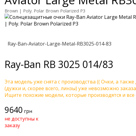
Brown | Poly. Polar Brown Polarized P3
Ray-Ban-Aviator-Large-Metal-RB3025-014-83
Ray-Ban
RB 3025 014/83
Эта модель уже снята с производства (( Очки, а также
(дужки и, скорее всего, линзы) уже невозможно заказа
Ищите похожие модели, которые производятся и все 
9640
грн
не доступны к
заказу