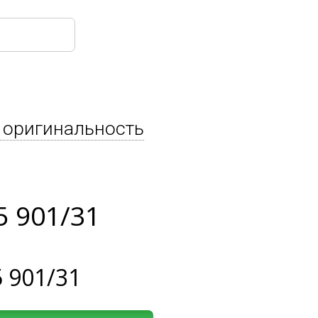
 оригинальность
5 901/31
 901/31