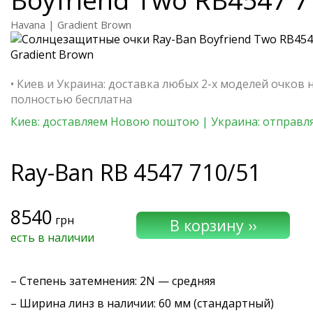
Havana | Gradient Brown
• Киев и Украина: доставка любых 2-х моделей очков 
полностью бесплатна
Киев: доставляем Новою поштою | Украина: отправля
Ray-Ban
RB 4547 710/51
8540
грн
есть в наличии
–
Степень затемнения
: 2N — средняя
– Ширина линз в наличии: 60 мм (стандартный)