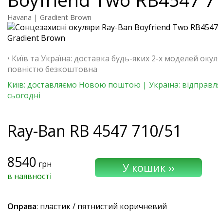
Havana | Gradient Brown
• Київ та Україна: доставка будь-яких 2-х моделей окул
повністю безкоштовна
Київ: доставляємо Новою поштою | Україна: відправ
сьогодні
Ray-Ban
RB 4547 710/51
8540
грн
в наявності
Оправа
: пластик / пятнистий коричневий