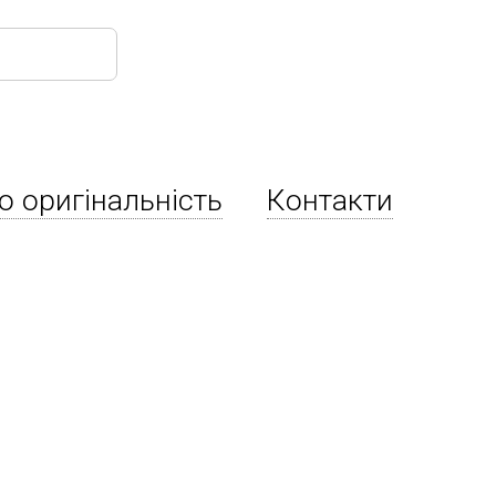
о оригінальність
Контакти