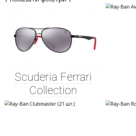
Scuderia Ferrari
Collection