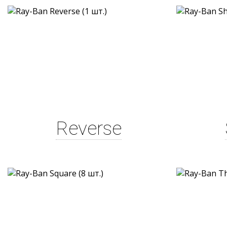
Reverse