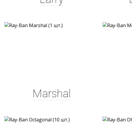
Marshal