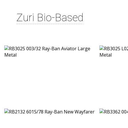
Zuri Bio-Based