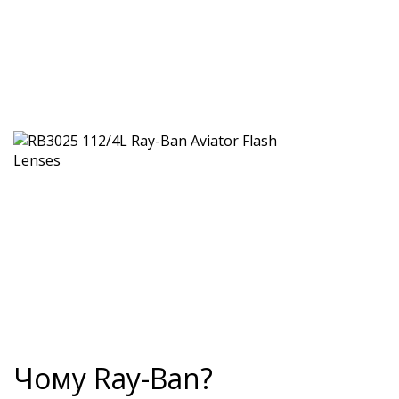
Чому Ray-Ban?