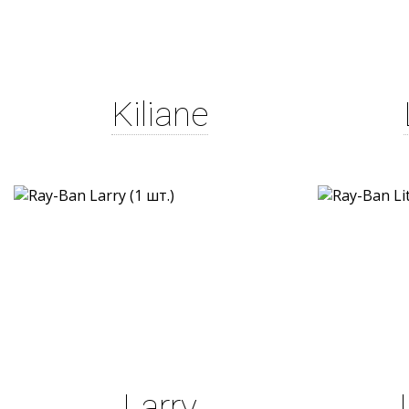
Kiliane
Larry