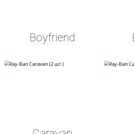
Boyfriend
Caravan