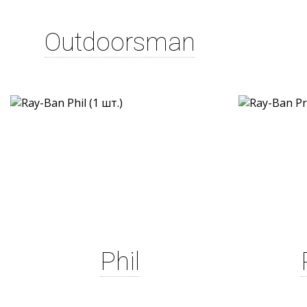
Outdoorsman
Phil