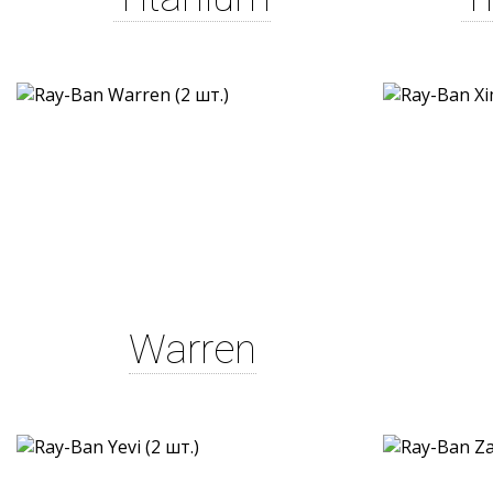
Warren