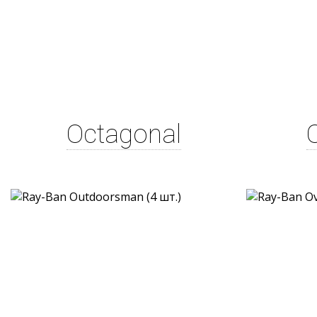
Octagonal