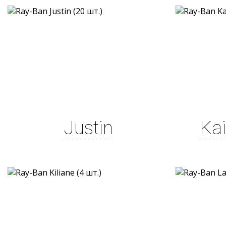
Justin
Kai