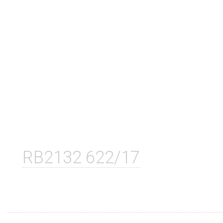
RB2132 622/17