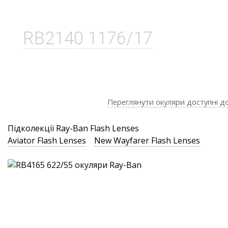
RB2140 1176/17
Переглянути окуляри доступні д
Підколекції Ray-Ban Flash Lenses
Aviator Flash Lenses
New Wayfarer Flash Lenses