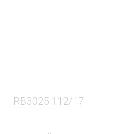
RB3025 112/17