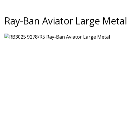
Ray-Ban Aviator Large Metal