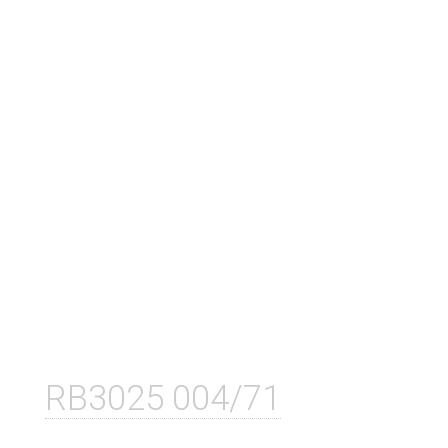
RB3025 004/71