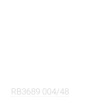
RB3689 004/48