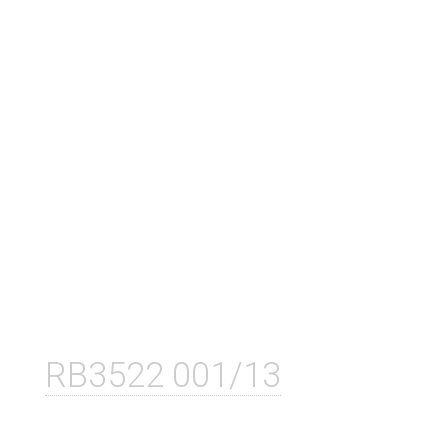
RB3522 001/13