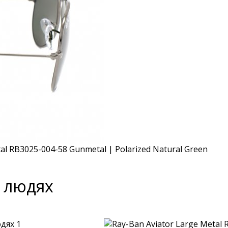
а людях