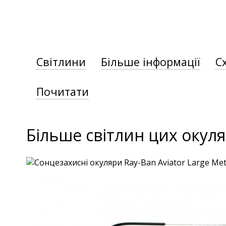
Світлини
Більше інформації
С
Почитати
Більше світлин цих окуля