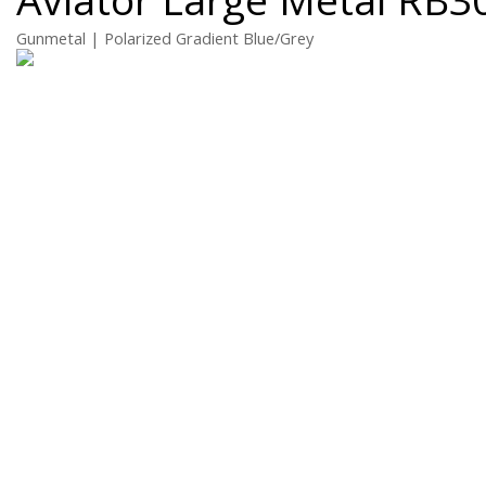
Gunmetal | Polarized Gradient Blue/Grey