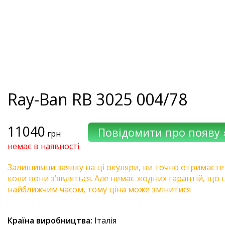
Ray-Ban
RB 3025 004/78
11040
грн
немає в наявності
Залишивши заявку на ці окуляри, ви точно отримаєте
коли вони з’являться. Але немає жодних гарантій, що 
найближчим часом, тому ціна може змінитися
Країна виробництва:
Італія