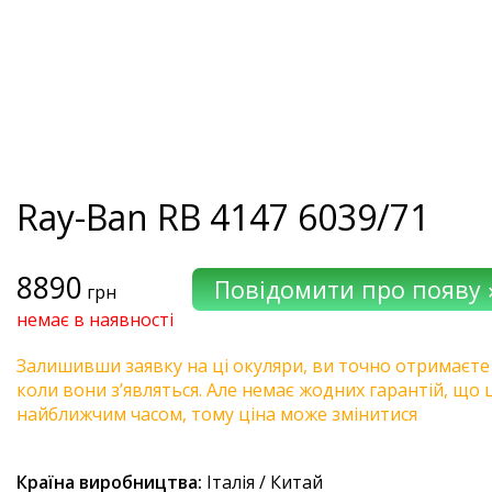
Ray-Ban
RB 4147 6039/71
8890
грн
немає в наявності
Залишивши заявку на ці окуляри, ви точно отримаєте
коли вони з’являться. Але немає жодних гарантій, що 
найближчим часом, тому ціна може змінитися
Країна виробництва:
Італія / Китай