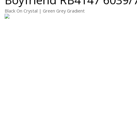
Black On Crystal | Green Grey Gradient