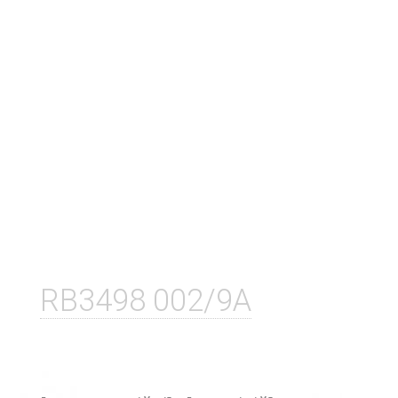
RB3498 002/9A