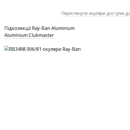
Переглянути окуляри доступні д
Підколекції Ray-Ban Aluminium
Aluminium Clubmaster