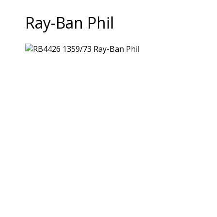
Ray-Ban Phil