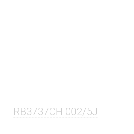
RB3737CH 002/5J