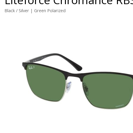
Black / Silver | Green Polarized