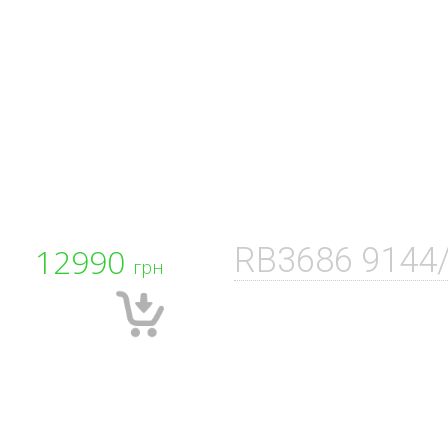
12990
RB3686 9144
грн