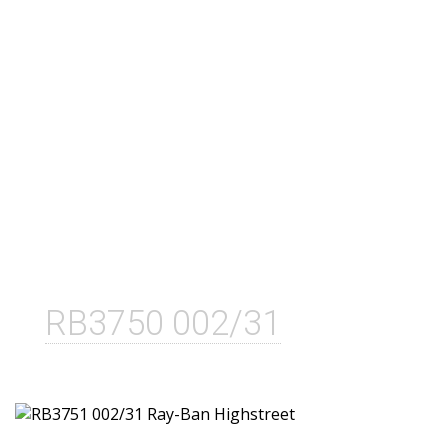
RB3750 002/31