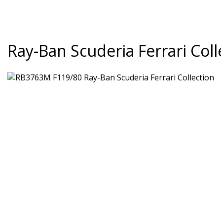
Ray-Ban Scuderia Ferrari Coll