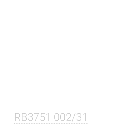
RB3751 002/31