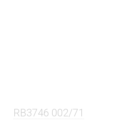
RB3746 002/71