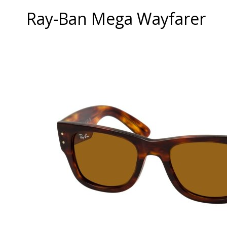
Ray-Ban Mega Wayfarer