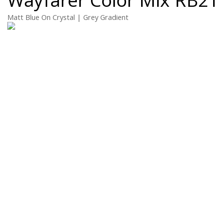
Matt Blue On Crystal | Grey Gradient