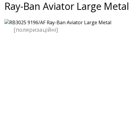
Ray-Ban Aviator Large Metal
[поляризаційні]