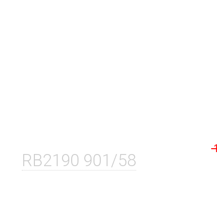
RB2190 901/58