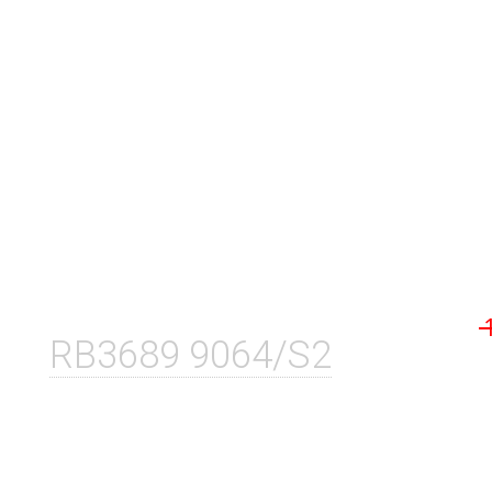
RB3689 9064/S2