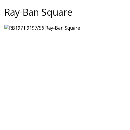
Ray-Ban Square