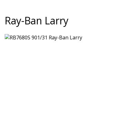
Ray-Ban Larry