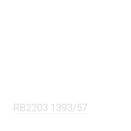
RB2203 1393/57