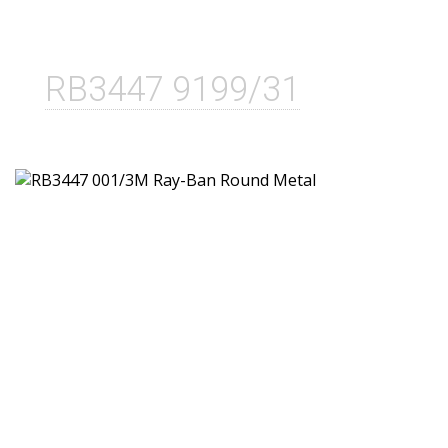
RB3447 9199/31