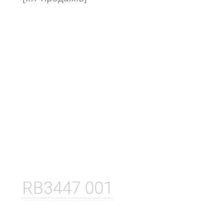
RB3447 001