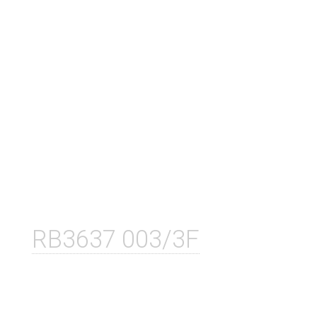
RB3637 003/3F