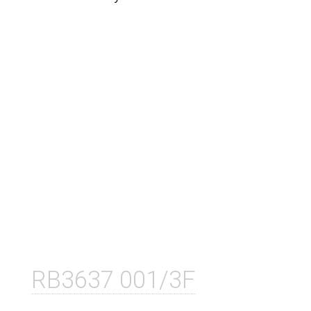
RB3637 001/3F