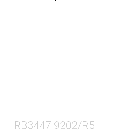
RB3447 9202/R5