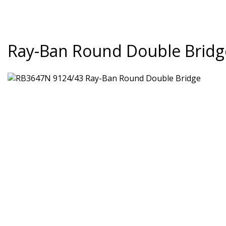
Ray-Ban Round Double Bridg