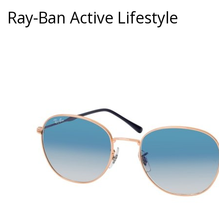
Ray-Ban Active Lifestyle