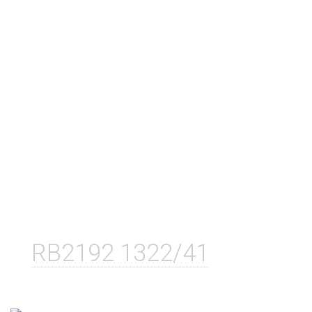
RB2192 1322/41