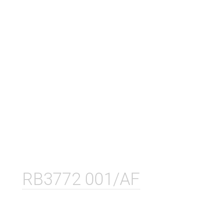
RB3772 001/AF