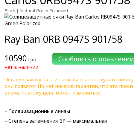
Black | Natural Green Polarized
Ray-Ban
0RB 0947S 901/58
10590
грн
нет в наличии
Оставив заявку на эти очки вы точно получите скидку
они появятся. Но нет никаких гарантий, что это про
время, поэтому цена может измениться
–
Поляризационные линзы
–
Степень затемнения
: 3P — максимальная