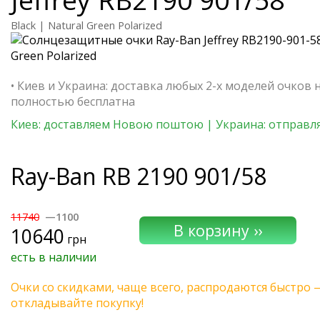
Black | Natural Green Polarized
• Киев и Украина: доставка любых 2-х моделей очков 
полностью бесплатна
Киев: доставляем Новою поштою | Украина: отправля
Ray-Ban
RB 2190 901/58
11740
—1100
10640
грн
есть в наличии
Очки со скидками, чаще всего, распродаются быстро 
откладывайте покупку!