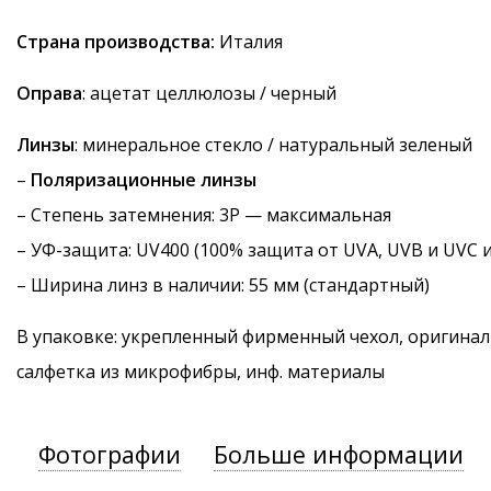
Страна производства:
Италия
Оправа
: ацетат целлюлозы / черный
Линзы
: минеральное стекло / натуральный зеленый
–
Поляризационные линзы
–
Степень затемнения
: 3P — максимальная
–
УФ-защита
: UV400 (100% защита от UVA, UVB и UVC 
– Ширина линз в наличии: 55 мм (стандартный)
В упаковке: укрепленный фирменный чехол, оригинал
салфетка из микрофибры, инф. материалы
Фотографии
Больше информации