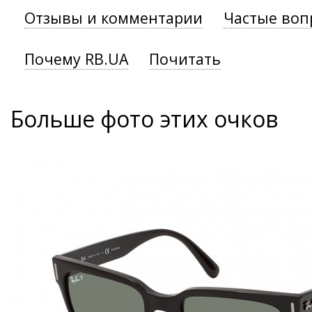
Отзывы и комментарии
Частые воп
Почему RB.UA
Почитать
Больше фото этих очков