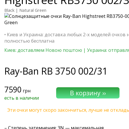
Black | Natural Green
• Киев и Украина: доставка любых 2-х моделей очков 
полностью бесплатна
Киев: доставляем Новою поштою | Украина: отправля
Ray-Ban
RB 3750 002/31
7590
грн
есть в наличии
Эти очки могут скоро закончиться, лучше не отклад
–
Степень затемнения
: 3N — максимальная