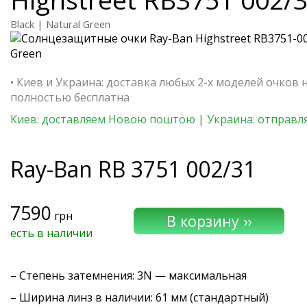
Black | Natural Green
• Киев и Украина: доставка любых 2-х моделей очков 
полностью бесплатна
Киев: доставляем Новою поштою | Украина: отправля
Ray-Ban
RB 3751 002/31
7590
грн
есть в наличии
–
Степень затемнения
: 3N — максимальная
– Ширина линз в наличии: 61 мм (стандартный)