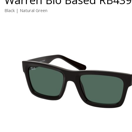
Black | Natural Green