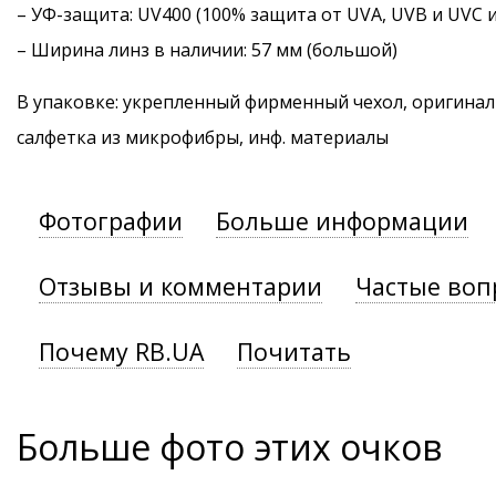
–
УФ-защита
: UV400 (100% защита от UVA, UVB и UVC 
– Ширина линз в наличии: 57 мм (большой)
В упаковке: укрепленный фирменный чехол, оригинал
салфетка из микрофибры, инф. материалы
Фотографии
Больше информации
Отзывы и комментарии
Частые воп
Почему RB.UA
Почитать
Больше фото этих очков