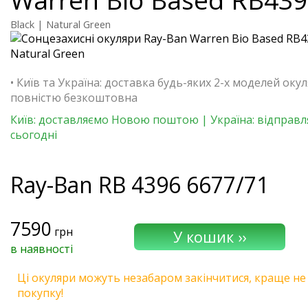
Black | Natural Green
• Київ та Україна: доставка будь-яких 2-х моделей окул
повністю безкоштовна
Київ: доставляємо Новою поштою | Україна: відправ
сьогодні
Ray-Ban
RB 4396 6677/71
7590
грн
в наявності
Ці окуляри можуть незабаром закінчитися, краще не
покупку!