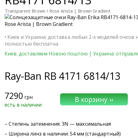
Transparent Brown / Rose Arista | Brown Gradient
• Киев и Украина: доставка любых 2-х моделей очков 
полностью бесплатна
Киев: доставляем Новою поштою | Украина: отправля
Ray-Ban
RB 4171 6814/13
7290
грн
есть в наличии
–
Степень затемнения
: 3N — максимальная
– Ширина линз в наличии: 54 мм (стандартный)