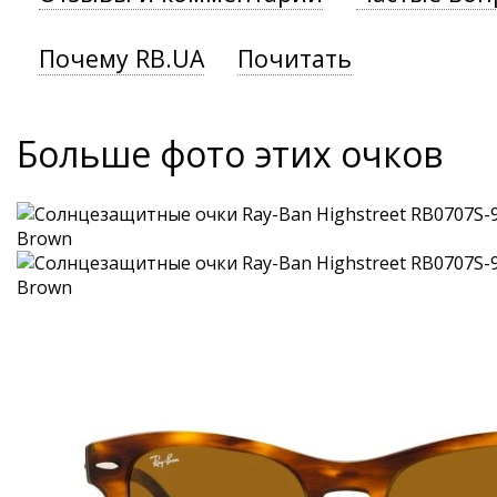
Почему RB.UA
Почитать
Больше фото этих очков