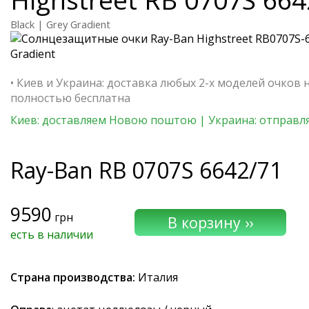
Black | Grey Gradient
• Киев и Украина: доставка любых 2-х моделей очков 
полностью бесплатна
Киев: доставляем Новою поштою | Украина: отправля
Ray-Ban
RB 0707S 6642/71
9590
грн
есть в наличии
Страна производства:
Италия