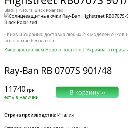
Black | Natural Black Polarized
• Киев и Украина: доставка любых 2-х моделей очков 
полностью бесплатна
Киев: доставляем Новою поштою | Украина: отправля
Ray-Ban
RB 0707S 901/48
11740
грн
есть в наличии
Страна производства:
Италия