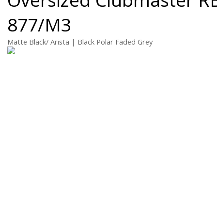
877/M3
Matte Black/ Arista | Black Polar Faded Grey