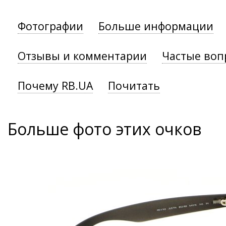
Фотографии
Больше информации
Отзывы и комментарии
Частые воп
Почему RB.UA
Почитать
Больше фото этих очков