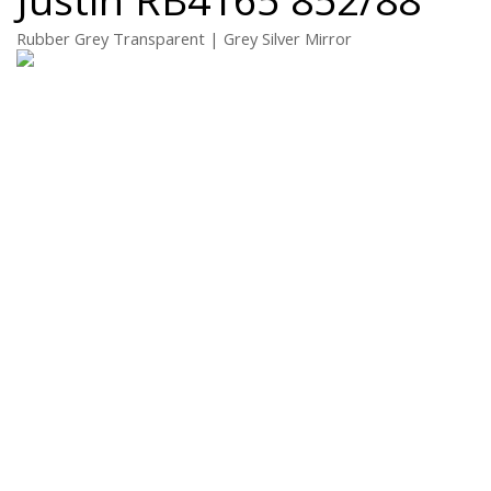
Rubber Grey Transparent | Grey Silver Mirror