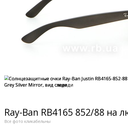
Ray-Ban RB4165 852/88 на 
Все фото кликабельны