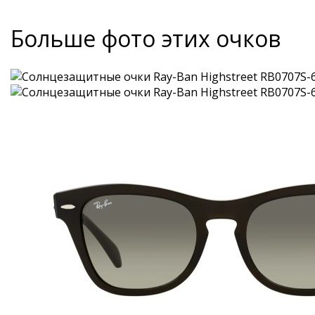
Больше фото этих очков