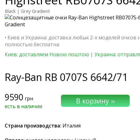
Black | Grey Gradient
• Киев и Украина: доставка любых 2-х моделей очков 
полностью бесплатна
Киев: доставляем Новою поштою | Украина: отправля
Ray-Ban
RB 0707S 6642/71
9590
грн
есть в наличии
Страна производства:
Италия