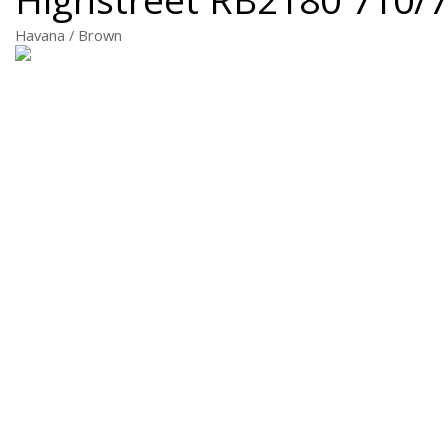
Havana / Brown