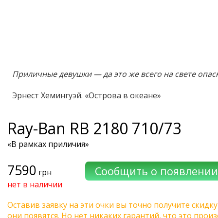
Приличные девушки — да это же всего на свете опас
Эрнест Хемингуэй. «Острова в океане»
Ray-Ban
RB 2180 710/73
«В рамках приличия»
7590
грн
нет в наличии
Оставив заявку на эти очки вы точно получите скидку
они появятся. Но нет никаких гарантий, что это про