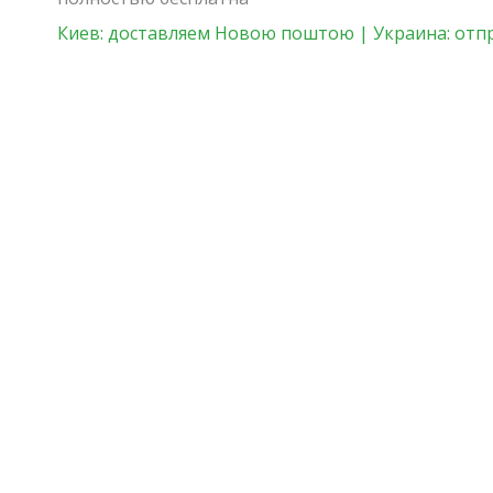
Киев: доставляем Новою поштою | Украина: отп