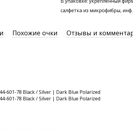
В упаковке: укрепленный фир
салфетка из микрофибры, инф
и
Похожие очки
Отзывы и коммента