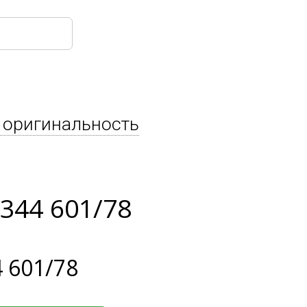
 оригинальность
344 601/78
 601/78