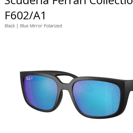
F602/A1
Black | Blue Mirror Polarized