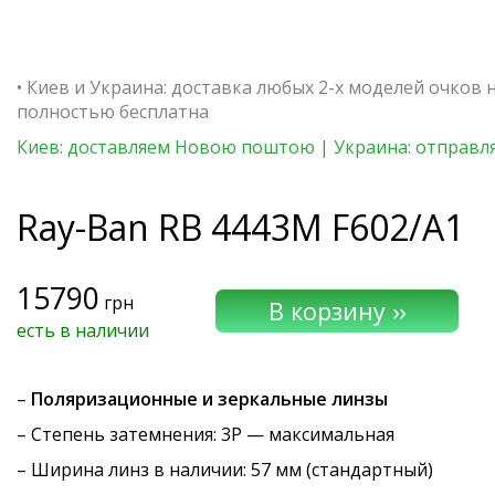
• Киев и Украина: доставка любых 2-х моделей очков 
полностью бесплатна
Киев: доставляем Новою поштою | Украина: отправля
Ray-Ban
RB 4443M F602/A1
15790
грн
есть в наличии
–
Поляризационные и зеркальные линзы
–
Степень затемнения
: 3P — максимальная
– Ширина линз в наличии: 57 мм (стандартный)