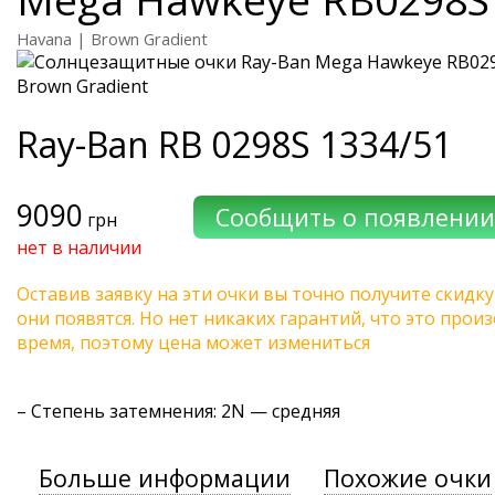
Havana | Brown Gradient
Ray-Ban
RB 0298S 1334/51
9090
грн
нет в наличии
Оставив заявку на эти очки вы точно получите скидку
они появятся. Но нет никаких гарантий, что это про
время, поэтому цена может измениться
–
Степень затемнения
: 2N — средняя
Больше информации
Похожие очки