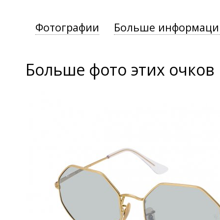
Фотографии
Больше информаци
Больше фото этих очков