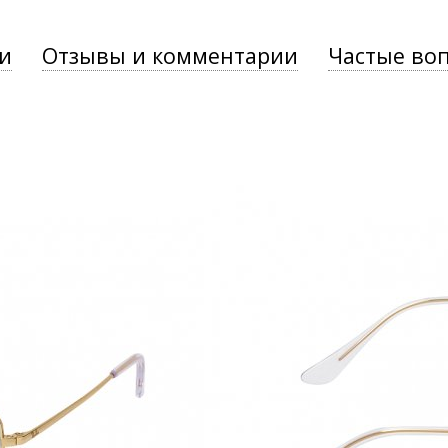
и
Отзывы и комментарии
Частые во