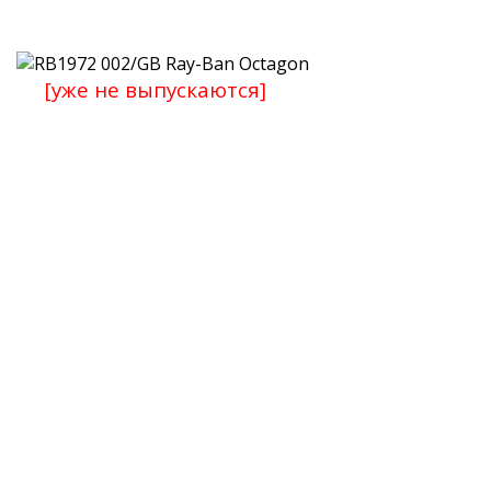
[уже не выпускаются]