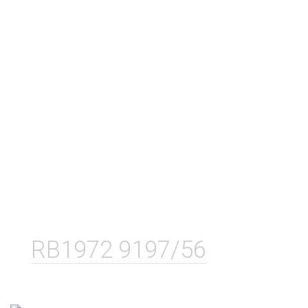
RB1972 9197/56