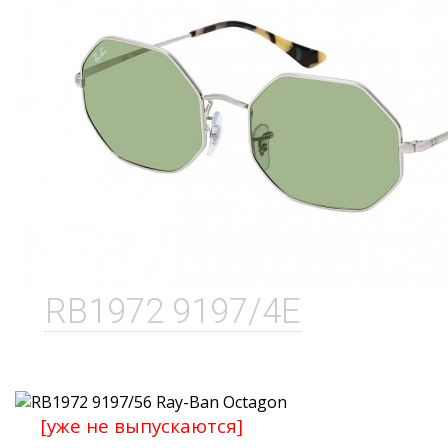
RB1972 9197/4E
[уже не выпускаются]