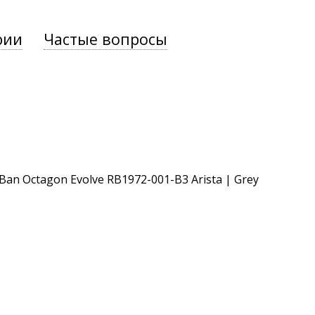
рии
Частые вопросы