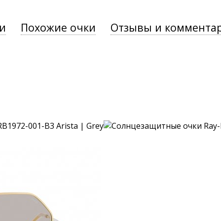
и
Похожие очки
Отзывы и коммента