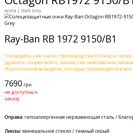
Arista | Dark Grey
Ray-Ban
RB 1972 9150/B1
Эта модель уже снята с производства (( Очки, а также
(дужки и, скорее всего, линзы) уже невозможно заказа
Ищите похожие модели, которые производятся и все 
7690
грн
не доступны к
заказу
Оправа
: гипоаллергенная нержавеющая сталь / благ
Линзы
: минеральное стекло / темный серый