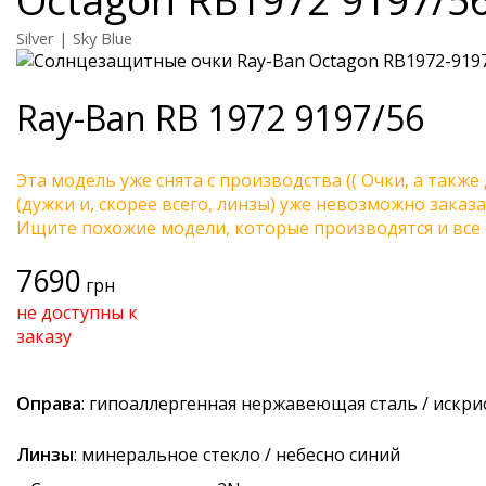
Silver | Sky Blue
Ray-Ban
RB 1972 9197/56
Эта модель уже снята с производства (( Очки, а также
(дужки и, скорее всего, линзы) уже невозможно заказа
Ищите похожие модели, которые производятся и все 
7690
грн
не доступны к
заказу
Оправа
: гипоаллергенная нержавеющая сталь / искр
Линзы
: минеральное стекло / небесно синий