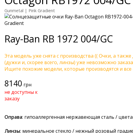
Gunmetal | Pink Gradient
Ray-Ban
RB 1972 004/GC
Эта модель уже снята с производства (( Очки, а также
(дужки и, скорее всего, линзы) уже невозможно заказа
Ищите похожие модели, которые производятся и все 
8140
грн
не доступны к
заказу
Оправа
: гипоаллергенная нержавеющая сталь / цвет
Линзы
: минеральное стекло / нежный розовый гради