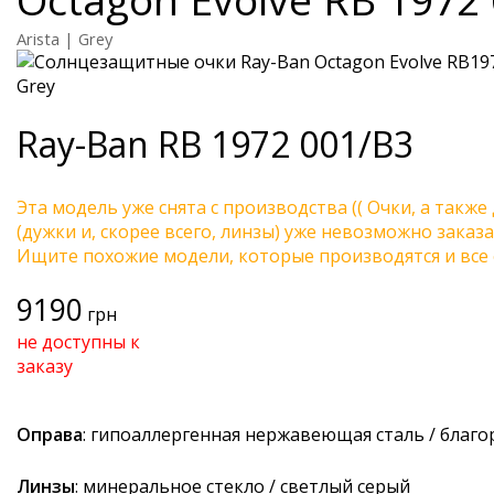
Arista | Grey
Ray-Ban
RB 1972 001/B3
Эта модель уже снята с производства (( Очки, а также
(дужки и, скорее всего, линзы) уже невозможно заказа
Ищите похожие модели, которые производятся и все 
9190
грн
не доступны к
заказу
Оправа
: гипоаллергенная нержавеющая сталь / благ
Линзы
: минеральное стекло / светлый серый