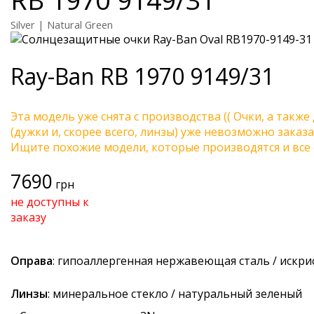
Silver | Natural Green
Ray-Ban
RB 1970 9149/31
Эта модель уже снята с производства (( Очки, а также
(дужки и, скорее всего, линзы) уже невозможно заказа
Ищите похожие модели, которые производятся и все 
7690
грн
не доступны к
заказу
Оправа
: гипоаллергенная нержавеющая сталь / искр
Линзы
: минеральное стекло / натуральный зеленый