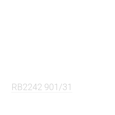
RB2242 901/31