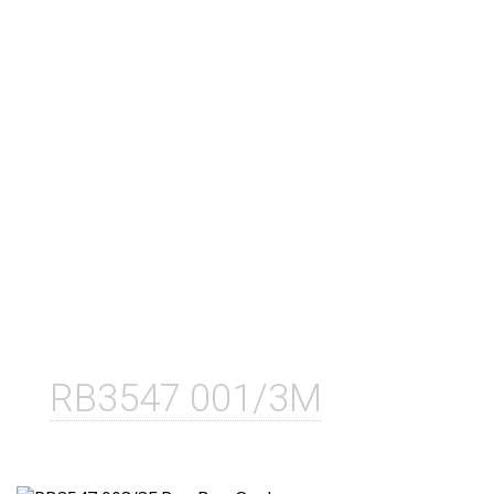
RB3547 001/3M