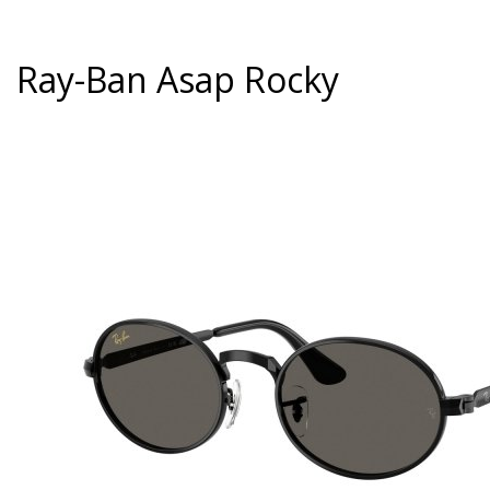
Ray-Ban Asap Rocky