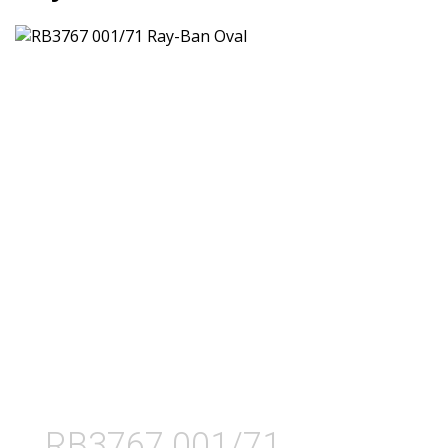
RB3767 001/71