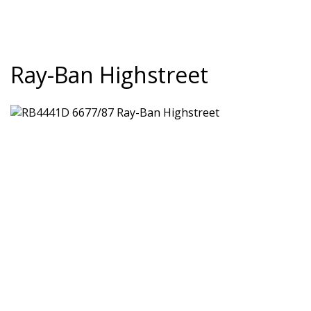
Ray-Ban Highstreet