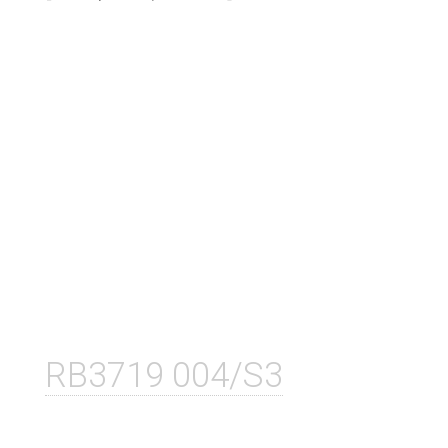
RB3719 004/S3