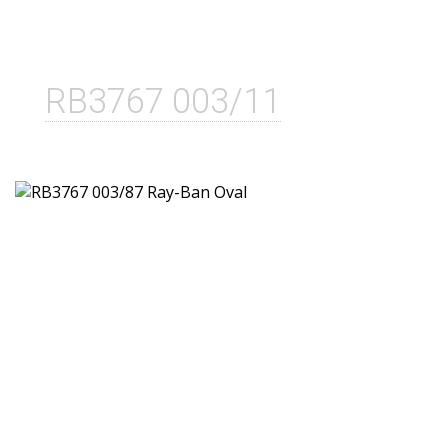
RB3767 003/11