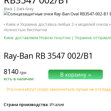
Black | Dark Grey
• Киев и Украина: доставка любых 2-х моделей очков 
полностью бесплатна
Киев: доставляем Новою поштою | Украина: отправля
Ray-Ban
RB 3547 002/B1
8140
грн
есть в наличии
Эти очки могут скоро закончиться, лучше не отклад
Страна производства:
Италия